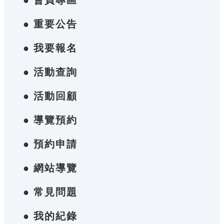
● 會員專區
● 重要公告
● 我要報名
● 活動查詢
● 活動回顧
● 導覽預約
● 預約申請
● 網站導覽
● 常見問題
● 我的紀錄