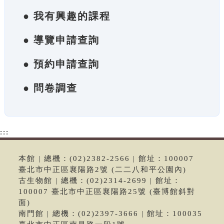
● 我有興趣的課程
● 導覽申請查詢
● 預約申請查詢
● 問卷調查
:::
本館 | 總機：(02)2382-2566 | 館址：100007
臺北市中正區襄陽路2號 (二二八和平公園內)
古生物館 | 總機：(02)2314-2699 | 館址：
100007 臺北市中正區襄陽路25號 (臺博館斜對
面)
南門館 | 總機：(02)2397-3666 | 館址：100035