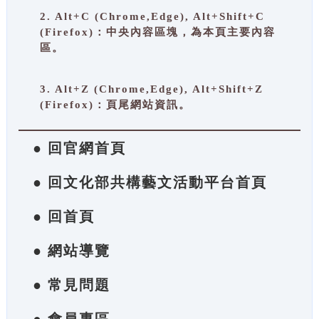
2. Alt+C (Chrome,Edge), Alt+Shift+C
(Firefox)：中央內容區塊，為本頁主要內容
區。
3. Alt+Z (Chrome,Edge), Alt+Shift+Z
(Firefox)：頁尾網站資訊。
● 回官網首頁
● 回文化部共構藝文活動平台首頁
● 回首頁
● 網站導覽
● 常見問題