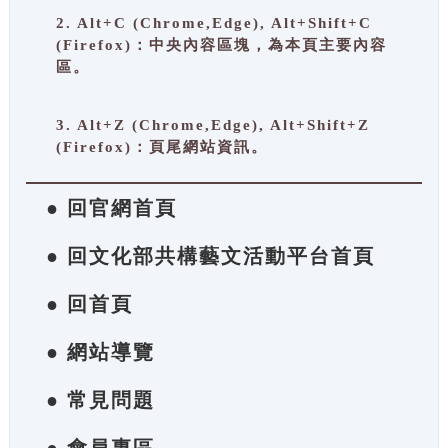
2. Alt+C (Chrome,Edge), Alt+Shift+C
(Firefox)：中央內容區塊，為本頁主要內容
區。
3. Alt+Z (Chrome,Edge), Alt+Shift+Z
(Firefox)：頁尾網站資訊。
● 回官網首頁
● 回文化部共構藝文活動平台首頁
● 回首頁
● 網站導覽
● 常見問題