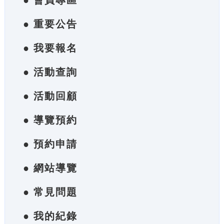
● 會員專區
● 重要公告
● 我要報名
● 活動查詢
● 活動回顧
● 導覽預約
● 預約申請
● 網站導覽
● 常見問題
● 我的紀錄