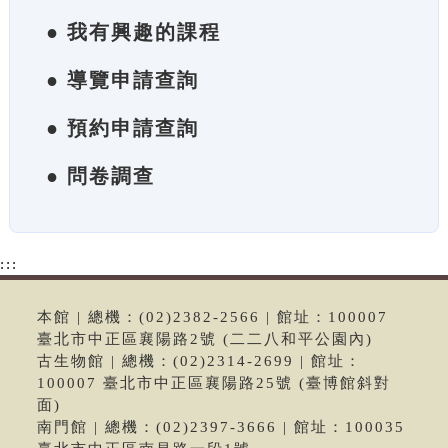
● 我有興趣的課程
● 導覽申請查詢
● 預約申請查詢
● 問卷調查
:::
本館 | 總機：(02)2382-2566 | 館址：100007
臺北市中正區襄陽路2號 (二二八和平公園內)
古生物館 | 總機：(02)2314-2699 | 館址：
100007 臺北市中正區襄陽路25號 (臺博館斜對
面)
南門館 | 總機：(02)2397-3666 | 館址：100035