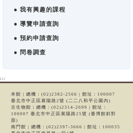
● 我有興趣的課程
● 導覽申請查詢
● 預約申請查詢
● 問卷調查
:::
本館 | 總機：(02)2382-2566 | 館址：100007
臺北市中正區襄陽路2號 (二二八和平公園內)
古生物館 | 總機：(02)2314-2699 | 館址：
100007 臺北市中正區襄陽路25號 (臺博館斜對
面)
南門館 | 總機：(02)2397-3666 | 館址：100035