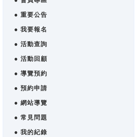
● 會員專區
● 重要公告
● 我要報名
● 活動查詢
● 活動回顧
● 導覽預約
● 預約申請
● 網站導覽
● 常見問題
● 我的紀錄