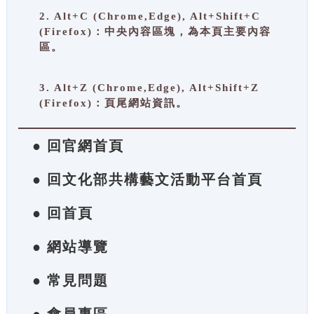
2. Alt+C (Chrome,Edge), Alt+Shift+C
(Firefox)：中央內容區塊，為本頁主要內容
區。
3. Alt+Z (Chrome,Edge), Alt+Shift+Z
(Firefox)：頁尾網站資訊。
● 回官網首頁
● 回文化部共構藝文活動平台首頁
● 回首頁
● 網站導覽
● 常見問題