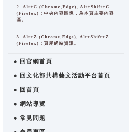
2. Alt+C (Chrome,Edge), Alt+Shift+C
(Firefox)：中央內容區塊，為本頁主要內容
區。
3. Alt+Z (Chrome,Edge), Alt+Shift+Z
(Firefox)：頁尾網站資訊。
● 回官網首頁
● 回文化部共構藝文活動平台首頁
● 回首頁
● 網站導覽
● 常見問題