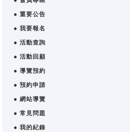
● 會員專區
● 重要公告
● 我要報名
● 活動查詢
● 活動回顧
● 導覽預約
● 預約申請
● 網站導覽
● 常見問題
● 我的紀錄