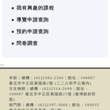
● 我有興趣的課程
● 導覽申請查詢
● 預約申請查詢
● 問卷調查
:::
本館 | 總機：(02)2382-2566 | 館址：100007
臺北市中正區襄陽路2號 (二二八和平公園內)
古生物館 | 總機：(02)2314-2699 | 館址：
100007 臺北市中正區襄陽路25號 (臺博館斜對
面)
南門館 | 總機：(02)2397-3666 | 館址：100035