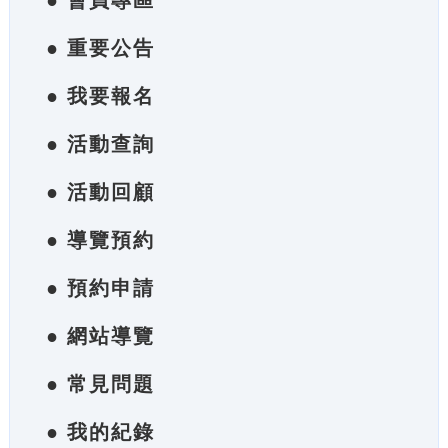
● 會員專區
● 重要公告
● 我要報名
● 活動查詢
● 活動回顧
● 導覽預約
● 預約申請
● 網站導覽
● 常見問題
● 我的紀錄