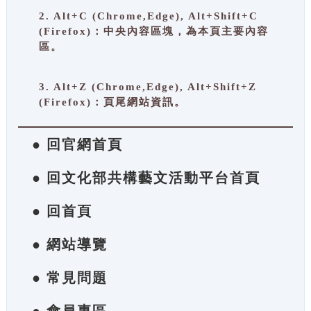
2. Alt+C (Chrome,Edge), Alt+Shift+C
(Firefox)：中央內容區塊，為本頁主要內容
區。
3. Alt+Z (Chrome,Edge), Alt+Shift+Z
(Firefox)：頁尾網站資訊。
● 回官網首頁
● 回文化部共構藝文活動平台首頁
● 回首頁
● 網站導覽
● 常見問題