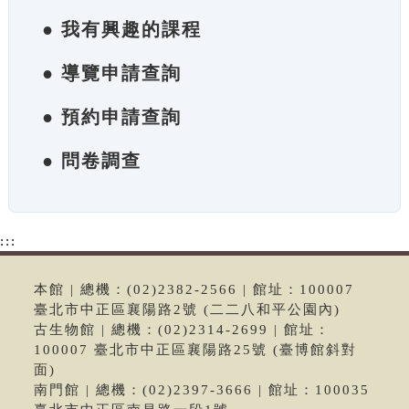
● 我有興趣的課程
● 導覽申請查詢
● 預約申請查詢
● 問卷調查
:::
本館 | 總機：(02)2382-2566 | 館址：100007
臺北市中正區襄陽路2號 (二二八和平公園內)
古生物館 | 總機：(02)2314-2699 | 館址：
100007 臺北市中正區襄陽路25號 (臺博館斜對
面)
南門館 | 總機：(02)2397-3666 | 館址：100035