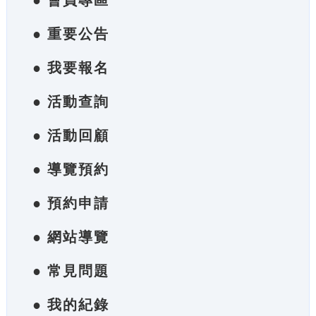
● 會員專區
● 重要公告
● 我要報名
● 活動查詢
● 活動回顧
● 導覽預約
● 預約申請
● 網站導覽
● 常見問題
● 我的紀錄