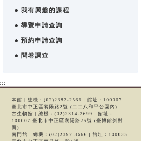
● 我有興趣的課程
● 導覽申請查詢
● 預約申請查詢
● 問卷調查
:::
本館 | 總機：(02)2382-2566 | 館址：100007
臺北市中正區襄陽路2號 (二二八和平公園內)
古生物館 | 總機：(02)2314-2699 | 館址：
100007 臺北市中正區襄陽路25號 (臺博館斜對
面)
南門館 | 總機：(02)2397-3666 | 館址：100035