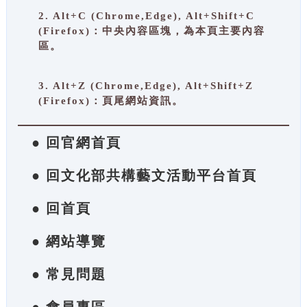
2. Alt+C (Chrome,Edge), Alt+Shift+C
(Firefox)：中央內容區塊，為本頁主要內容
區。
3. Alt+Z (Chrome,Edge), Alt+Shift+Z
(Firefox)：頁尾網站資訊。
● 回官網首頁
● 回文化部共構藝文活動平台首頁
● 回首頁
● 網站導覽
● 常見問題