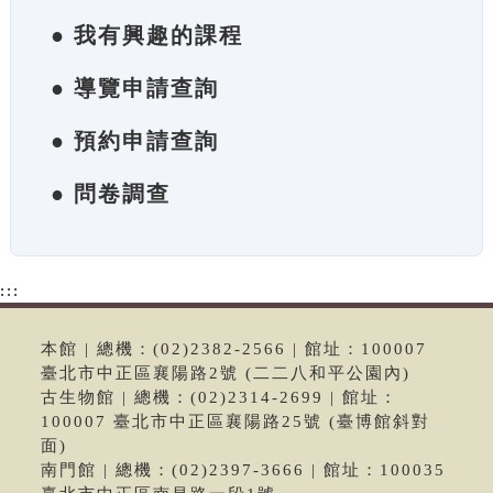
● 我有興趣的課程
● 導覽申請查詢
● 預約申請查詢
● 問卷調查
:::
本館 | 總機：(02)2382-2566 | 館址：100007
臺北市中正區襄陽路2號 (二二八和平公園內)
古生物館 | 總機：(02)2314-2699 | 館址：
100007 臺北市中正區襄陽路25號 (臺博館斜對
面)
南門館 | 總機：(02)2397-3666 | 館址：100035