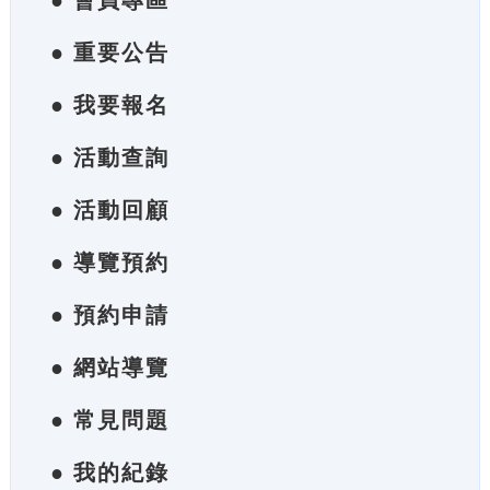
● 會員專區
● 重要公告
● 我要報名
● 活動查詢
● 活動回顧
● 導覽預約
● 預約申請
● 網站導覽
● 常見問題
● 我的紀錄