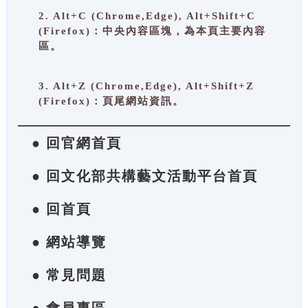
2. Alt+C (Chrome,Edge), Alt+Shift+C
(Firefox)：中央內容區塊，為本頁主要內容
區。
3. Alt+Z (Chrome,Edge), Alt+Shift+Z
(Firefox)：頁尾網站資訊。
● 回官網首頁
● 回文化部共構藝文活動平台首頁
● 回首頁
● 網站導覽
● 常見問題