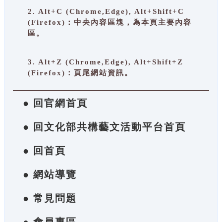
2. Alt+C (Chrome,Edge), Alt+Shift+C
(Firefox)：中央內容區塊，為本頁主要內容
區。
3. Alt+Z (Chrome,Edge), Alt+Shift+Z
(Firefox)：頁尾網站資訊。
● 回官網首頁
● 回文化部共構藝文活動平台首頁
● 回首頁
● 網站導覽
● 常見問題