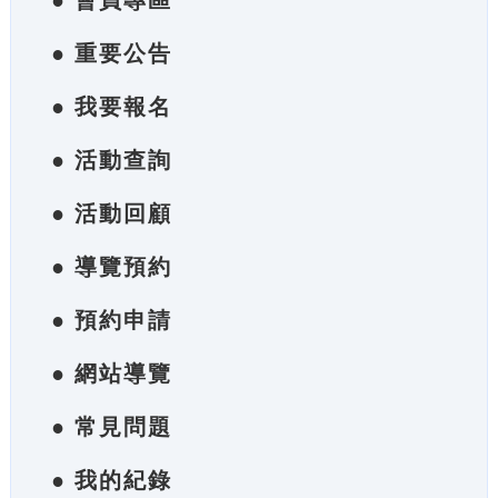
● 會員專區
● 重要公告
● 我要報名
● 活動查詢
● 活動回顧
● 導覽預約
● 預約申請
● 網站導覽
● 常見問題
● 我的紀錄