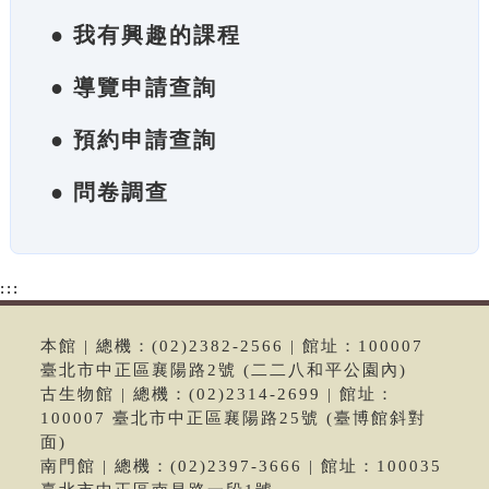
● 我有興趣的課程
● 導覽申請查詢
● 預約申請查詢
● 問卷調查
:::
本館 | 總機：(02)2382-2566 | 館址：100007
臺北市中正區襄陽路2號 (二二八和平公園內)
古生物館 | 總機：(02)2314-2699 | 館址：
100007 臺北市中正區襄陽路25號 (臺博館斜對
面)
南門館 | 總機：(02)2397-3666 | 館址：100035