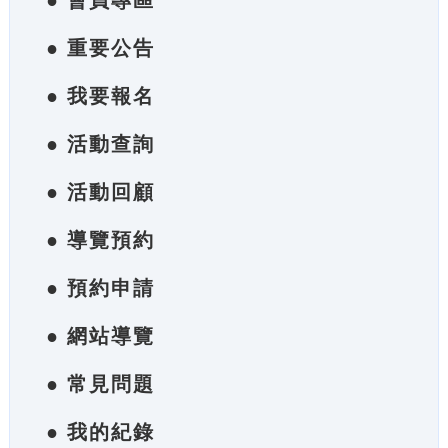
● 會員專區
● 重要公告
● 我要報名
● 活動查詢
● 活動回顧
● 導覽預約
● 預約申請
● 網站導覽
● 常見問題
● 我的紀錄