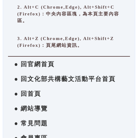
2. Alt+C (Chrome,Edge), Alt+Shift+C
(Firefox)：中央內容區塊，為本頁主要內容
區。
3. Alt+Z (Chrome,Edge), Alt+Shift+Z
(Firefox)：頁尾網站資訊。
● 回官網首頁
● 回文化部共構藝文活動平台首頁
● 回首頁
● 網站導覽
● 常見問題