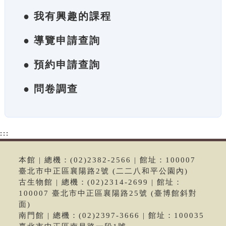
● 我有興趣的課程
● 導覽申請查詢
● 預約申請查詢
● 問卷調查
:::
本館 | 總機：(02)2382-2566 | 館址：100007
臺北市中正區襄陽路2號 (二二八和平公園內)
古生物館 | 總機：(02)2314-2699 | 館址：
100007 臺北市中正區襄陽路25號 (臺博館斜對
面)
南門館 | 總機：(02)2397-3666 | 館址：100035