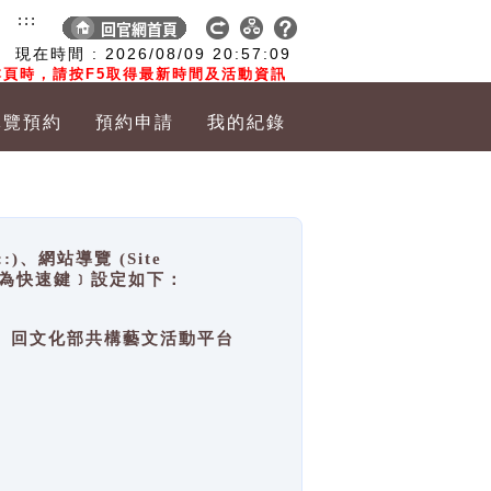
:::
現在時間 :
2026/08/09
20:57:09
頁時，請按F5取得最新時間及活動資訊
導覽預約
預約申請
我的紀錄
網站導覽 (Site
y，也稱為快速鍵﹞設定如下：
回官網首頁、回文化部共構藝文活動平台
。