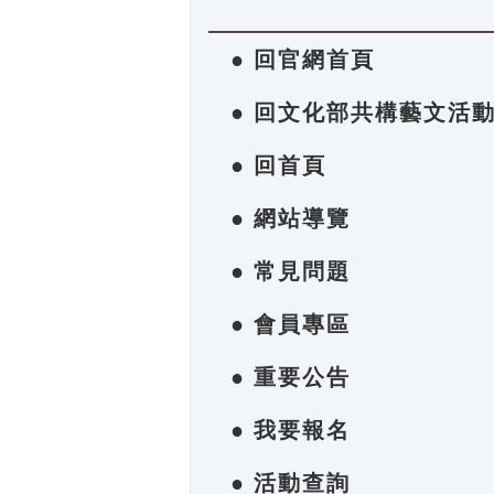
● 回官網首頁
● 回文化部共構藝文活
● 回首頁
● 網站導覽
● 常見問題
● 會員專區
● 重要公告
● 我要報名
● 活動查詢