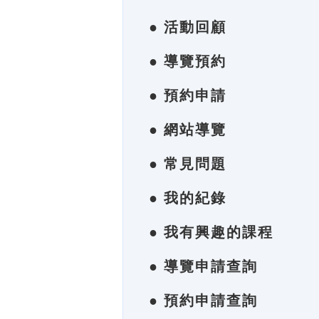
● 活動回顧
● 導覽預約
● 預約申請
● 網站導覽
● 常見問題
● 我的紀錄
● 我有興趣的課程
● 導覽申請查詢
● 預約申請查詢