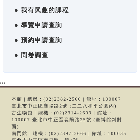
● 我有興趣的課程
● 導覽申請查詢
● 預約申請查詢
● 問卷調查
:::
本館 | 總機：(02)2382-2566 | 館址：100007
臺北市中正區襄陽路2號 (二二八和平公園內)
古生物館 | 總機：(02)2314-2699 | 館址：
100007 臺北市中正區襄陽路25號 (臺博館斜對
面)
南門館 | 總機：(02)2397-3666 | 館址：100035