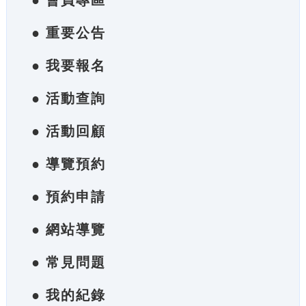
● 會員專區
● 重要公告
● 我要報名
● 活動查詢
● 活動回顧
● 導覽預約
● 預約申請
● 網站導覽
● 常見問題
● 我的紀錄