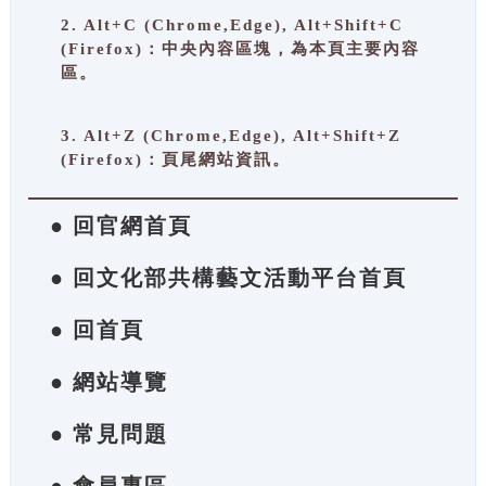
2. Alt+C (Chrome,Edge), Alt+Shift+C
(Firefox)：中央內容區塊，為本頁主要內容
區。
3. Alt+Z (Chrome,Edge), Alt+Shift+Z
(Firefox)：頁尾網站資訊。
● 回官網首頁
● 回文化部共構藝文活動平台首頁
● 回首頁
● 網站導覽
● 常見問題