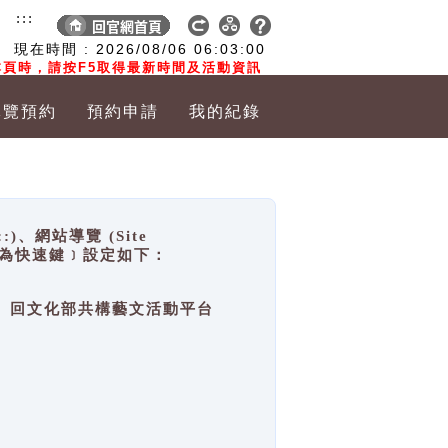
:::
現在時間 :
2026/08/06
06:03:01
頁時，請按F5取得最新時間及活動資訊
導覽預約
預約申請
我的紀錄
網站導覽 (Site
y，也稱為快速鍵﹞設定如下：
回官網首頁、回文化部共構藝文活動平台
。