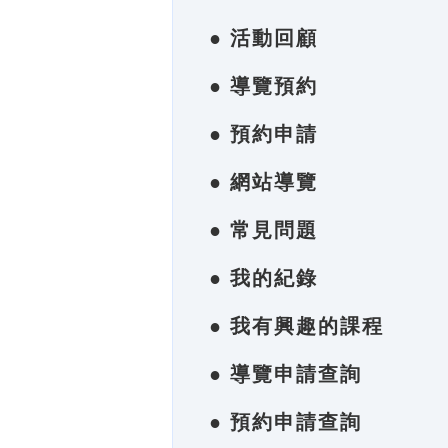
● 活動回顧
● 導覽預約
● 預約申請
● 網站導覽
● 常見問題
● 我的紀錄
● 我有興趣的課程
● 導覽申請查詢
● 預約申請查詢