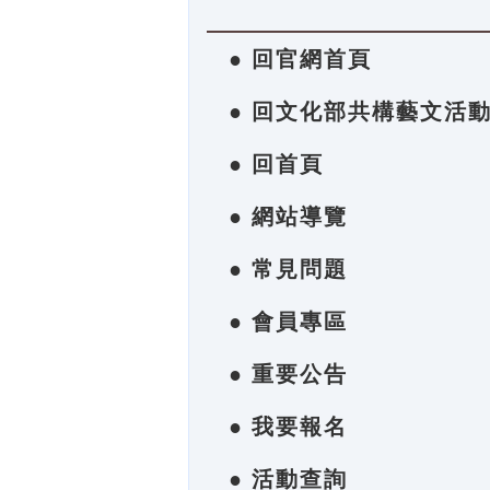
● 回官網首頁
● 回文化部共構藝文活
● 回首頁
● 網站導覽
● 常見問題
● 會員專區
● 重要公告
● 我要報名
● 活動查詢