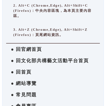
2. Alt+C (Chrome,Edge), Alt+Shift+C
(Firefox)：中央內容區塊，為本頁主要內容
區。
3. Alt+Z (Chrome,Edge), Alt+Shift+Z
(Firefox)：頁尾網站資訊。
● 回官網首頁
● 回文化部共構藝文活動平台首頁
● 回首頁
● 網站導覽
● 常見問題