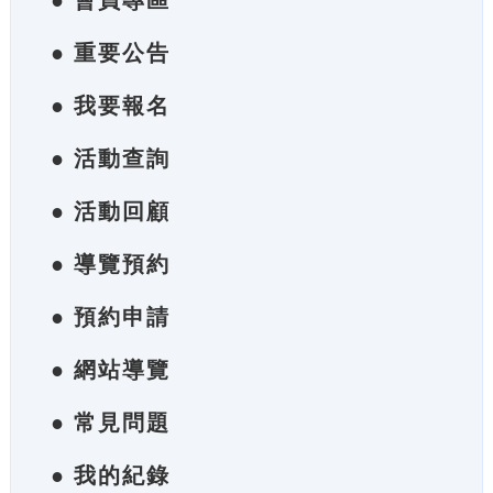
● 會員專區
● 重要公告
● 我要報名
● 活動查詢
● 活動回顧
● 導覽預約
● 預約申請
● 網站導覽
● 常見問題
● 我的紀錄