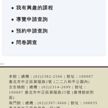
● 我有興趣的課程
● 導覽申請查詢
● 預約申請查詢
● 問卷調查
:::
本館 | 總機：(02)2382-2566 | 館址：100007
臺北市中正區襄陽路2號 (二二八和平公園內)
古生物館 | 總機：(02)2314-2699 | 館址：
100007 臺北市中正區襄陽路25號 (臺博館斜對
面)
南門館 | 總機：(02)2397-3666 | 館址：100035