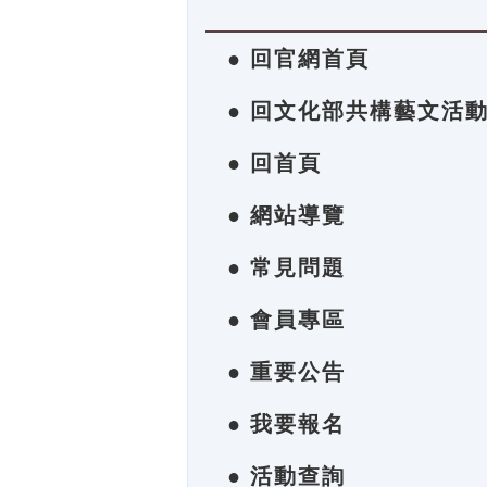
● 回官網首頁
● 回文化部共構藝文活
● 回首頁
● 網站導覽
● 常見問題
● 會員專區
● 重要公告
● 我要報名
● 活動查詢