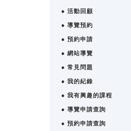
● 活動回顧
● 導覽預約
● 預約申請
● 網站導覽
● 常見問題
● 我的紀錄
● 我有興趣的課程
● 導覽申請查詢
● 預約申請查詢