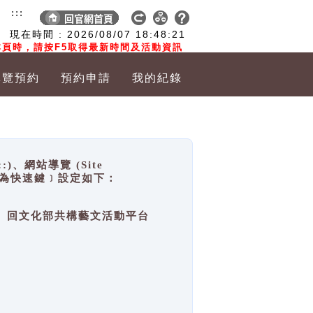
:::
現在時間 :
2026/08/07
18:48:21
頁時，請按F5取得最新時間及活動資訊
導覽預約
預約申請
我的紀錄
網站導覽 (Site
y，也稱為快速鍵﹞設定如下：
回官網首頁、回文化部共構藝文活動平台
。