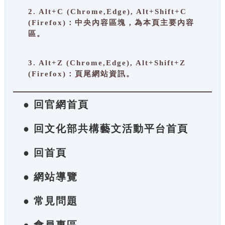
2. Alt+C (Chrome,Edge), Alt+Shift+C
(Firefox)：中央內容區塊，為本頁主要內容
區。
3. Alt+Z (Chrome,Edge), Alt+Shift+Z
(Firefox)：頁尾網站資訊。
● 回官網首頁
● 回文化部共構藝文活動平台首頁
● 回首頁
● 網站導覽
● 常見問題