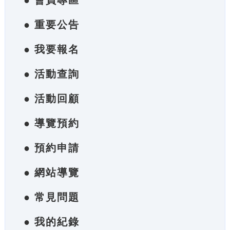
● 會員專區
● 重要公告
● 我要報名
● 活動查詢
● 活動回顧
● 導覽預約
● 預約申請
● 網站導覽
● 常見問題
● 我的紀錄