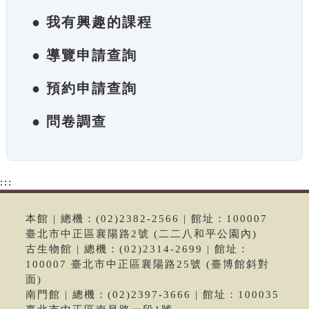
● 我有興趣的課程
● 導覽申請查詢
● 預約申請查詢
● 問卷調查
:::
本館 | 總機：(02)2382-2566 | 館址：100007
臺北市中正區襄陽路2號 (二二八和平公園內)
古生物館 | 總機：(02)2314-2699 | 館址：
100007 臺北市中正區襄陽路25號 (臺博館斜對
面)
南門館 | 總機：(02)2397-3666 | 館址：100035