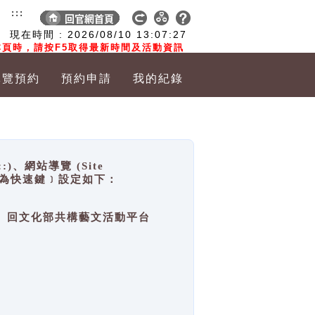
:::
現在時間 :
2026/08/10
13:07:27
頁時，請按F5取得最新時間及活動資訊
導覽預約
預約申請
我的紀錄
網站導覽 (Site
y，也稱為快速鍵﹞設定如下：
回官網首頁、回文化部共構藝文活動平台
。