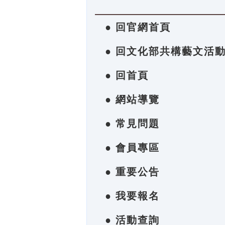
● 回官網首頁
● 回文化部共構藝文活
● 回首頁
● 網站導覽
● 常見問題
● 會員專區
● 重要公告
● 我要報名
● 活動查詢