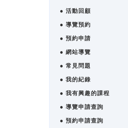
● 活動回顧
● 導覽預約
● 預約申請
● 網站導覽
● 常見問題
● 我的紀錄
● 我有興趣的課程
● 導覽申請查詢
● 預約申請查詢