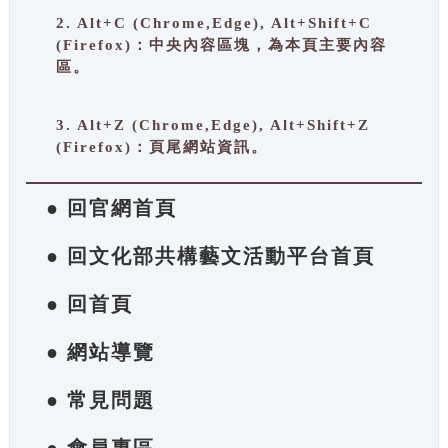
2. Alt+C (Chrome,Edge), Alt+Shift+C
(Firefox)：中央內容區塊，為本頁主要內容
區。
3. Alt+Z (Chrome,Edge), Alt+Shift+Z
(Firefox)：頁尾網站資訊。
● 回官網首頁
● 回文化部共構藝文活動平台首頁
● 回首頁
● 網站導覽
● 常見問題