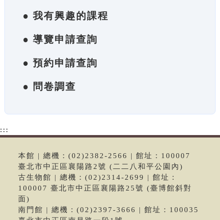
● 我有興趣的課程
● 導覽申請查詢
● 預約申請查詢
● 問卷調查
:::
本館 | 總機：(02)2382-2566 | 館址：100007
臺北市中正區襄陽路2號 (二二八和平公園內)
古生物館 | 總機：(02)2314-2699 | 館址：
100007 臺北市中正區襄陽路25號 (臺博館斜對
面)
南門館 | 總機：(02)2397-3666 | 館址：100035