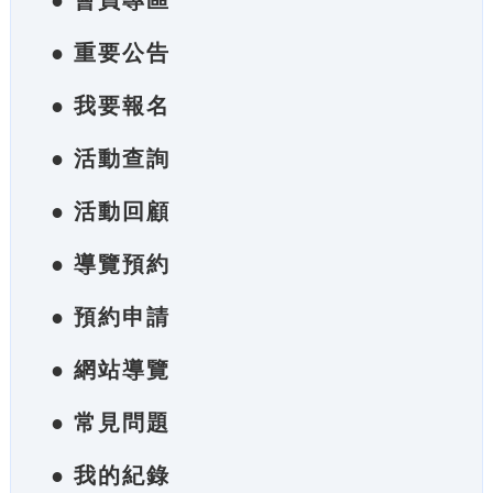
● 會員專區
● 重要公告
● 我要報名
● 活動查詢
● 活動回顧
● 導覽預約
● 預約申請
● 網站導覽
● 常見問題
● 我的紀錄