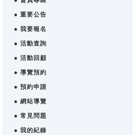
● 會員專區
● 重要公告
● 我要報名
● 活動查詢
● 活動回顧
● 導覽預約
● 預約申請
● 網站導覽
● 常見問題
● 我的紀錄