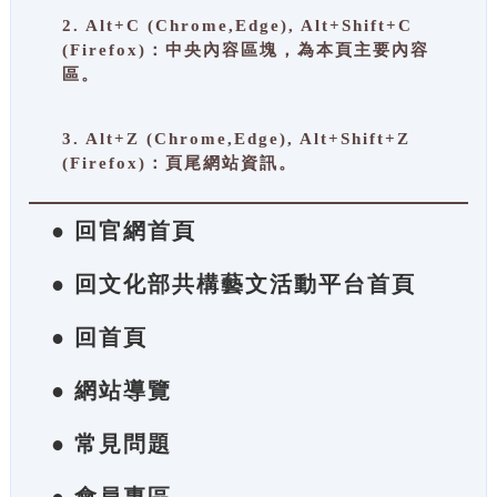
2. Alt+C (Chrome,Edge), Alt+Shift+C
(Firefox)：中央內容區塊，為本頁主要內容
區。
3. Alt+Z (Chrome,Edge), Alt+Shift+Z
(Firefox)：頁尾網站資訊。
● 回官網首頁
● 回文化部共構藝文活動平台首頁
● 回首頁
● 網站導覽
● 常見問題