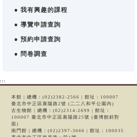
● 我有興趣的課程
● 導覽申請查詢
● 預約申請查詢
● 問卷調查
:::
本館 | 總機：(02)2382-2566 | 館址：100007
臺北市中正區襄陽路2號 (二二八和平公園內)
古生物館 | 總機：(02)2314-2699 | 館址：
100007 臺北市中正區襄陽路25號 (臺博館斜對
面)
南門館 | 總機：(02)2397-3666 | 館址：100035