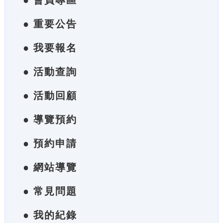
● 會員專區
● 重要公告
● 我要報名
● 活動查詢
● 活動回顧
● 導覽預約
● 預約申請
● 網站導覽
● 常見問題
● 我的紀錄