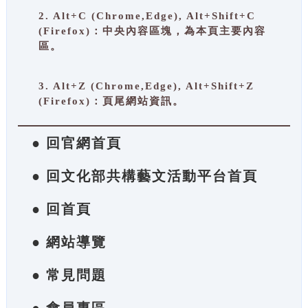
2. Alt+C (Chrome,Edge), Alt+Shift+C
(Firefox)：中央內容區塊，為本頁主要內容
區。
3. Alt+Z (Chrome,Edge), Alt+Shift+Z
(Firefox)：頁尾網站資訊。
● 回官網首頁
● 回文化部共構藝文活動平台首頁
● 回首頁
● 網站導覽
● 常見問題