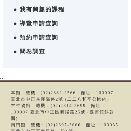
● 我有興趣的課程
● 導覽申請查詢
● 預約申請查詢
● 問卷調查
:::
本館 | 總機：(02)2382-2566 | 館址：100007
臺北市中正區襄陽路2號 (二二八和平公園內)
古生物館 | 總機：(02)2314-2699 | 館址：
100007 臺北市中正區襄陽路25號 (臺博館斜對
面)
南門館 | 總機：(02)2397-3666 | 館址：100035