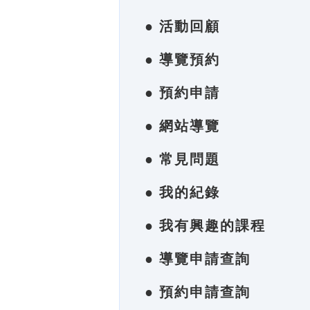
● 活動回顧
● 導覽預約
● 預約申請
● 網站導覽
● 常見問題
● 我的紀錄
● 我有興趣的課程
● 導覽申請查詢
● 預約申請查詢