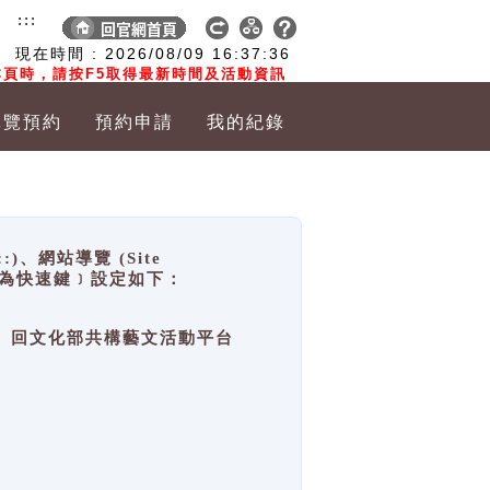
:::
現在時間 :
2026/08/09
16:37:37
頁時，請按F5取得最新時間及活動資訊
導覽預約
預約申請
我的紀錄
網站導覽 (Site
y，也稱為快速鍵﹞設定如下：
回官網首頁、回文化部共構藝文活動平台
。