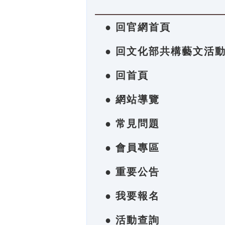
● 回官網首頁
● 回文化部共構藝文活
● 回首頁
● 網站導覽
● 常見問題
● 會員專區
● 重要公告
● 我要報名
● 活動查詢