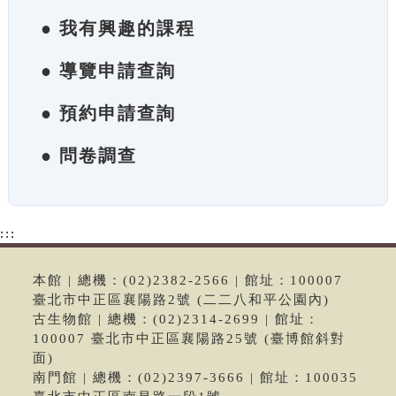
● 我有興趣的課程
● 導覽申請查詢
● 預約申請查詢
● 問卷調查
:::
本館 | 總機：(02)2382-2566 | 館址：100007
臺北市中正區襄陽路2號 (二二八和平公園內)
古生物館 | 總機：(02)2314-2699 | 館址：
100007 臺北市中正區襄陽路25號 (臺博館斜對
面)
南門館 | 總機：(02)2397-3666 | 館址：100035