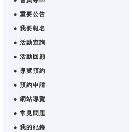
● 會員專區
● 重要公告
● 我要報名
● 活動查詢
● 活動回顧
● 導覽預約
● 預約申請
● 網站導覽
● 常見問題
● 我的紀錄