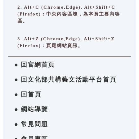
2. Alt+C (Chrome,Edge), Alt+Shift+C
(Firefox)：中央內容區塊，為本頁主要內容
區。
3. Alt+Z (Chrome,Edge), Alt+Shift+Z
(Firefox)：頁尾網站資訊。
● 回官網首頁
● 回文化部共構藝文活動平台首頁
● 回首頁
● 網站導覽
● 常見問題