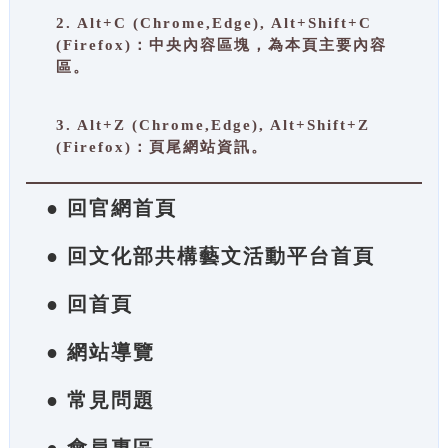
2. Alt+C (Chrome,Edge), Alt+Shift+C
(Firefox)：中央內容區塊，為本頁主要內容
區。
3. Alt+Z (Chrome,Edge), Alt+Shift+Z
(Firefox)：頁尾網站資訊。
● 回官網首頁
● 回文化部共構藝文活動平台首頁
● 回首頁
● 網站導覽
● 常見問題