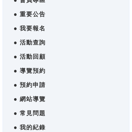
● 會員專區
● 重要公告
● 我要報名
● 活動查詢
● 活動回顧
● 導覽預約
● 預約申請
● 網站導覽
● 常見問題
● 我的紀錄