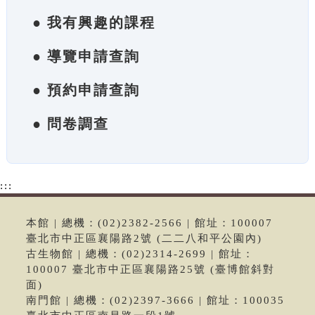
● 我有興趣的課程
● 導覽申請查詢
● 預約申請查詢
● 問卷調查
:::
本館 | 總機：(02)2382-2566 | 館址：100007
臺北市中正區襄陽路2號 (二二八和平公園內)
古生物館 | 總機：(02)2314-2699 | 館址：
100007 臺北市中正區襄陽路25號 (臺博館斜對
面)
南門館 | 總機：(02)2397-3666 | 館址：100035