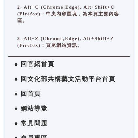
2. Alt+C (Chrome,Edge), Alt+Shift+C
(Firefox)：中央內容區塊，為本頁主要內容
區。
3. Alt+Z (Chrome,Edge), Alt+Shift+Z
(Firefox)：頁尾網站資訊。
● 回官網首頁
● 回文化部共構藝文活動平台首頁
● 回首頁
● 網站導覽
● 常見問題