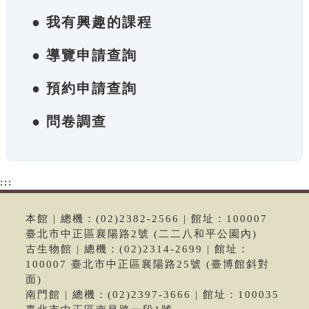
● 我有興趣的課程
● 導覽申請查詢
● 預約申請查詢
● 問卷調查
:::
本館 | 總機：(02)2382-2566 | 館址：100007
臺北市中正區襄陽路2號 (二二八和平公園內)
古生物館 | 總機：(02)2314-2699 | 館址：
100007 臺北市中正區襄陽路25號 (臺博館斜對
面)
南門館 | 總機：(02)2397-3666 | 館址：100035