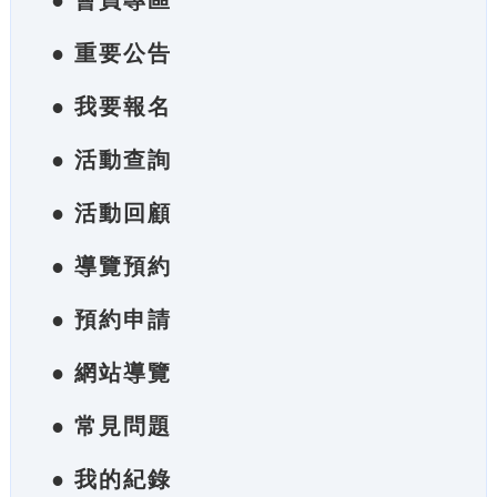
● 會員專區
● 重要公告
● 我要報名
● 活動查詢
● 活動回顧
● 導覽預約
● 預約申請
● 網站導覽
● 常見問題
● 我的紀錄