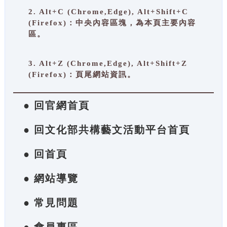
2. Alt+C (Chrome,Edge), Alt+Shift+C
(Firefox)：中央內容區塊，為本頁主要內容
區。
3. Alt+Z (Chrome,Edge), Alt+Shift+Z
(Firefox)：頁尾網站資訊。
● 回官網首頁
● 回文化部共構藝文活動平台首頁
● 回首頁
● 網站導覽
● 常見問題