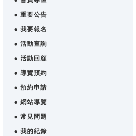
● 會員專區
● 重要公告
● 我要報名
● 活動查詢
● 活動回顧
● 導覽預約
● 預約申請
● 網站導覽
● 常見問題
● 我的紀錄