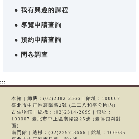
● 我有興趣的課程
● 導覽申請查詢
● 預約申請查詢
● 問卷調查
:::
本館 | 總機：(02)2382-2566 | 館址：100007
臺北市中正區襄陽路2號 (二二八和平公園內)
古生物館 | 總機：(02)2314-2699 | 館址：
100007 臺北市中正區襄陽路25號 (臺博館斜對
面)
南門館 | 總機：(02)2397-3666 | 館址：100035