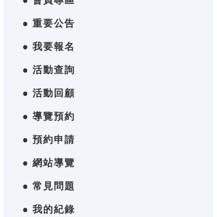
● 會員專區
● 重要公告
● 我要報名
● 活動查詢
● 活動回顧
● 導覽預約
● 預約申請
● 網站導覽
● 常見問題
● 我的紀錄