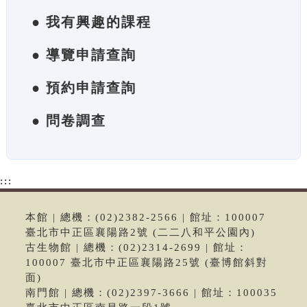
● 我有興趣的課程
● 導覽申請查詢
● 預約申請查詢
● 問卷調查
:::
本館 | 總機：(02)2382-2566 | 館址：100007
臺北市中正區襄陽路2號 (二二八和平公園內)
古生物館 | 總機：(02)2314-2699 | 館址：
100007 臺北市中正區襄陽路25號 (臺博館斜對
面)
南門館 | 總機：(02)2397-3666 | 館址：100035