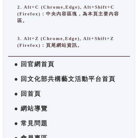
2. Alt+C (Chrome,Edge), Alt+Shift+C
(Firefox)：中央內容區塊，為本頁主要內容
區。
3. Alt+Z (Chrome,Edge), Alt+Shift+Z
(Firefox)：頁尾網站資訊。
● 回官網首頁
● 回文化部共構藝文活動平台首頁
● 回首頁
● 網站導覽
● 常見問題