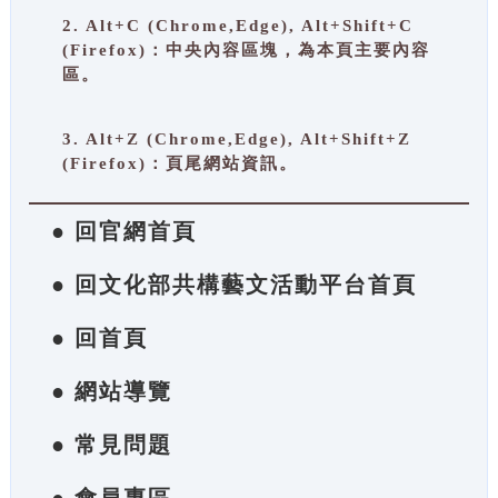
2. Alt+C (Chrome,Edge), Alt+Shift+C
(Firefox)：中央內容區塊，為本頁主要內容
區。
3. Alt+Z (Chrome,Edge), Alt+Shift+Z
(Firefox)：頁尾網站資訊。
● 回官網首頁
● 回文化部共構藝文活動平台首頁
● 回首頁
● 網站導覽
● 常見問題