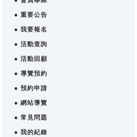
● 會員專區
● 重要公告
● 我要報名
● 活動查詢
● 活動回顧
● 導覽預約
● 預約申請
● 網站導覽
● 常見問題
● 我的紀錄