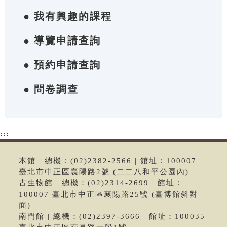
● 我有興趣的課程
● 導覽申請查詢
● 預約申請查詢
● 問卷調查
:::
本館 | 總機：(02)2382-2566 | 館址：100007
臺北市中正區襄陽路2號 (二二八和平公園內)
古生物館 | 總機：(02)2314-2699 | 館址：
100007 臺北市中正區襄陽路25號 (臺博館斜對
面)
南門館 | 總機：(02)2397-3666 | 館址：100035