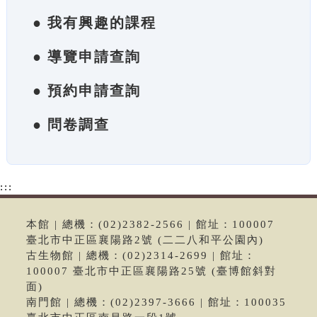
● 我有興趣的課程
● 導覽申請查詢
● 預約申請查詢
● 問卷調查
:::
本館 | 總機：(02)2382-2566 | 館址：100007
臺北市中正區襄陽路2號 (二二八和平公園內)
古生物館 | 總機：(02)2314-2699 | 館址：
100007 臺北市中正區襄陽路25號 (臺博館斜對
面)
南門館 | 總機：(02)2397-3666 | 館址：100035