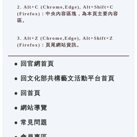
2. Alt+C (Chrome,Edge), Alt+Shift+C
(Firefox)：中央內容區塊，為本頁主要內容
區。
3. Alt+Z (Chrome,Edge), Alt+Shift+Z
(Firefox)：頁尾網站資訊。
● 回官網首頁
● 回文化部共構藝文活動平台首頁
● 回首頁
● 網站導覽
● 常見問題