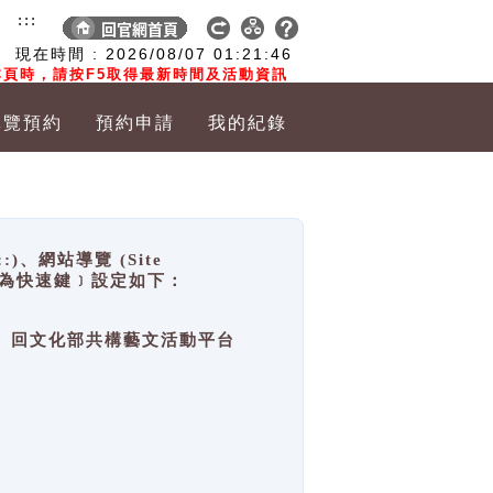
:::
現在時間 :
2026/08/07
01:21:46
頁時，請按F5取得最新時間及活動資訊
導覽預約
預約申請
我的紀錄
網站導覽 (Site
y，也稱為快速鍵﹞設定如下：
回官網首頁、回文化部共構藝文活動平台
。