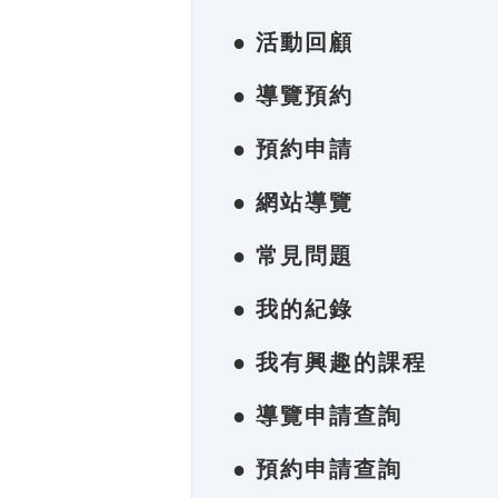
● 活動回顧
● 導覽預約
● 預約申請
● 網站導覽
● 常見問題
● 我的紀錄
● 我有興趣的課程
● 導覽申請查詢
● 預約申請查詢