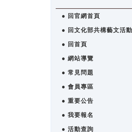
● 回官網首頁
● 回文化部共構藝文活
● 回首頁
● 網站導覽
● 常見問題
● 會員專區
● 重要公告
● 我要報名
● 活動查詢