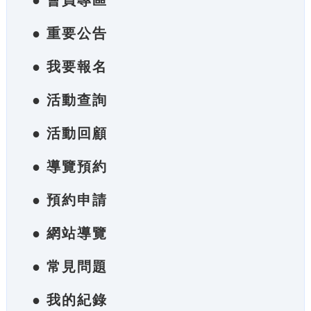
● 會員專區
● 重要公告
● 我要報名
● 活動查詢
● 活動回顧
● 導覽預約
● 預約申請
● 網站導覽
● 常見問題
● 我的紀錄