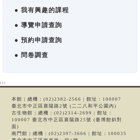
● 我有興趣的課程
● 導覽申請查詢
● 預約申請查詢
● 問卷調查
:::
本館 | 總機：(02)2382-2566 | 館址：100007
臺北市中正區襄陽路2號 (二二八和平公園內)
古生物館 | 總機：(02)2314-2699 | 館址：
100007 臺北市中正區襄陽路25號 (臺博館斜對
面)
南門館 | 總機：(02)2397-3666 | 館址：100035