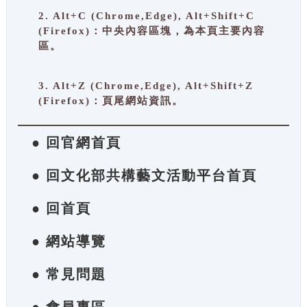
2. Alt+C (Chrome,Edge), Alt+Shift+C
(Firefox)：中央內容區塊，為本頁主要內容
區。
3. Alt+Z (Chrome,Edge), Alt+Shift+Z
(Firefox)：頁尾網站資訊。
● 回官網首頁
● 回文化部共構藝文活動平台首頁
● 回首頁
● 網站導覽
● 常見問題