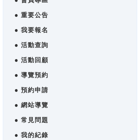
● 會員專區
● 重要公告
● 我要報名
● 活動查詢
● 活動回顧
● 導覽預約
● 預約申請
● 網站導覽
● 常見問題
● 我的紀錄