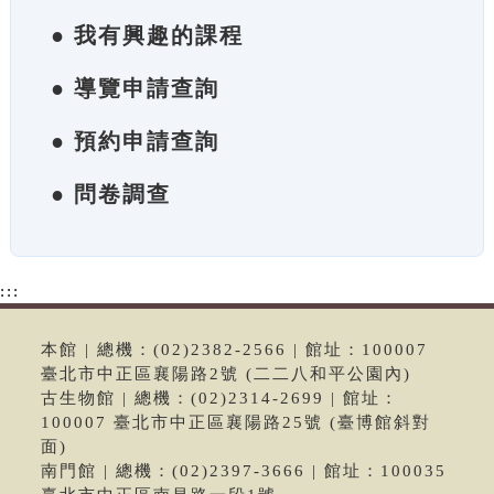
● 我有興趣的課程
● 導覽申請查詢
● 預約申請查詢
● 問卷調查
:::
本館 | 總機：(02)2382-2566 | 館址：100007
臺北市中正區襄陽路2號 (二二八和平公園內)
古生物館 | 總機：(02)2314-2699 | 館址：
100007 臺北市中正區襄陽路25號 (臺博館斜對
面)
南門館 | 總機：(02)2397-3666 | 館址：100035