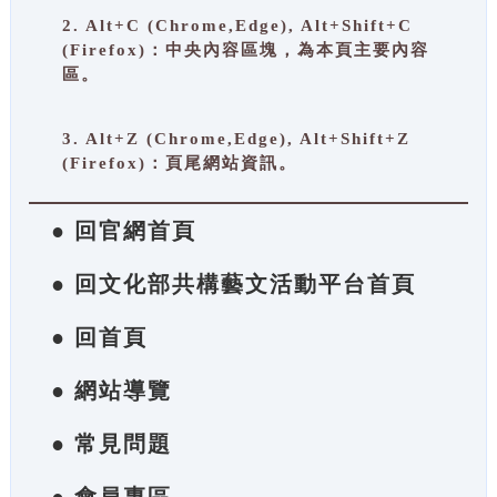
2. Alt+C (Chrome,Edge), Alt+Shift+C
(Firefox)：中央內容區塊，為本頁主要內容
區。
3. Alt+Z (Chrome,Edge), Alt+Shift+Z
(Firefox)：頁尾網站資訊。
● 回官網首頁
● 回文化部共構藝文活動平台首頁
● 回首頁
● 網站導覽
● 常見問題