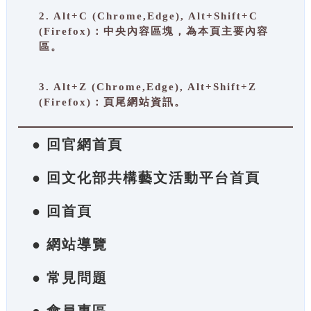
2. Alt+C (Chrome,Edge), Alt+Shift+C
(Firefox)：中央內容區塊，為本頁主要內容
區。
3. Alt+Z (Chrome,Edge), Alt+Shift+Z
(Firefox)：頁尾網站資訊。
● 回官網首頁
● 回文化部共構藝文活動平台首頁
● 回首頁
● 網站導覽
● 常見問題