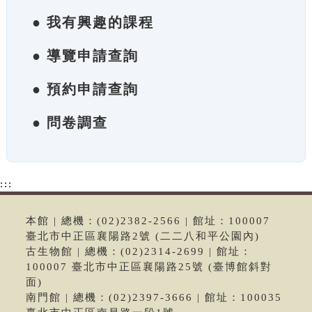
● 我有興趣的課程
● 導覽申請查詢
● 預約申請查詢
● 問卷調查
:::
本館 | 總機：(02)2382-2566 | 館址：100007
臺北市中正區襄陽路2號 (二二八和平公園內)
古生物館 | 總機：(02)2314-2699 | 館址：
100007 臺北市中正區襄陽路25號 (臺博館斜對
面)
南門館 | 總機：(02)2397-3666 | 館址：100035