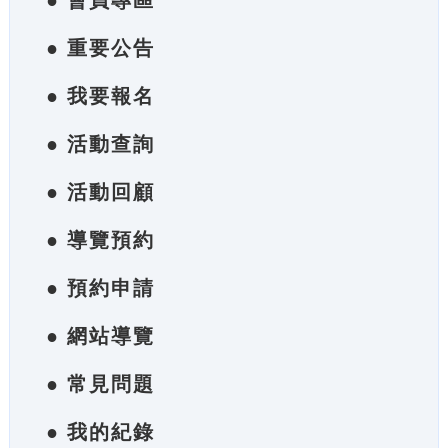
● 會員專區
● 重要公告
● 我要報名
● 活動查詢
● 活動回顧
● 導覽預約
● 預約申請
● 網站導覽
● 常見問題
● 我的紀錄