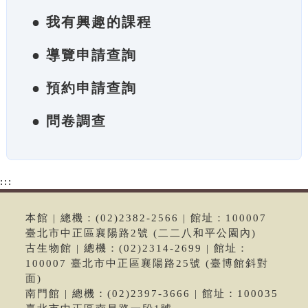
● 我有興趣的課程
● 導覽申請查詢
● 預約申請查詢
● 問卷調查
:::
本館 | 總機：(02)2382-2566 | 館址：100007
臺北市中正區襄陽路2號 (二二八和平公園內)
古生物館 | 總機：(02)2314-2699 | 館址：
100007 臺北市中正區襄陽路25號 (臺博館斜對
面)
南門館 | 總機：(02)2397-3666 | 館址：100035