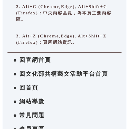
2. Alt+C (Chrome,Edge), Alt+Shift+C
(Firefox)：中央內容區塊，為本頁主要內容
區。
3. Alt+Z (Chrome,Edge), Alt+Shift+Z
(Firefox)：頁尾網站資訊。
● 回官網首頁
● 回文化部共構藝文活動平台首頁
● 回首頁
● 網站導覽
● 常見問題