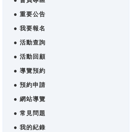
● 會員專區
● 重要公告
● 我要報名
● 活動查詢
● 活動回顧
● 導覽預約
● 預約申請
● 網站導覽
● 常見問題
● 我的紀錄