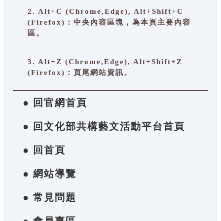
2. Alt+C (Chrome,Edge), Alt+Shift+C
(Firefox)：中央內容區塊，為本頁主要內容
區。
3. Alt+Z (Chrome,Edge), Alt+Shift+Z
(Firefox)：頁尾網站資訊。
● 回官網首頁
● 回文化部共構藝文活動平台首頁
● 回首頁
● 網站導覽
● 常見問題