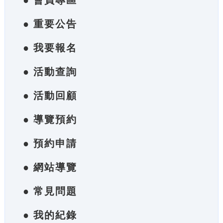
● 會員專區
● 重要公告
● 我要報名
● 活動查詢
● 活動回顧
● 導覽預約
● 預約申請
● 網站導覽
● 常見問題
● 我的紀錄