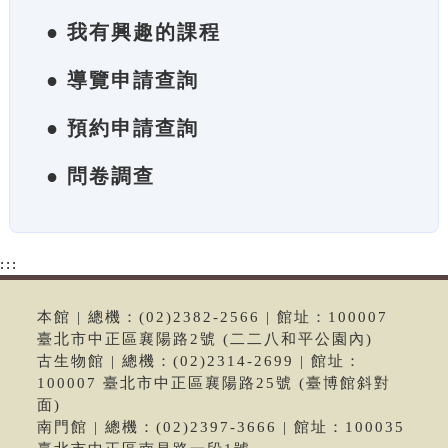
● 我有興趣的課程
● 導覽申請查詢
● 預約申請查詢
● 問卷調查
:::
本館 | 總機：(02)2382-2566 | 館址：100007
臺北市中正區襄陽路2號 (二二八和平公園內)
古生物館 | 總機：(02)2314-2699 | 館址：
100007 臺北市中正區襄陽路25號 (臺博館斜對
面)
南門館 | 總機：(02)2397-3666 | 館址：100035