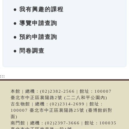
● 我有興趣的課程
● 導覽申請查詢
● 預約申請查詢
● 問卷調查
:::
本館 | 總機：(02)2382-2566 | 館址：100007
臺北市中正區襄陽路2號 (二二八和平公園內)
古生物館 | 總機：(02)2314-2699 | 館址：
100007 臺北市中正區襄陽路25號 (臺博館斜對
面)
南門館 | 總機：(02)2397-3666 | 館址：100035