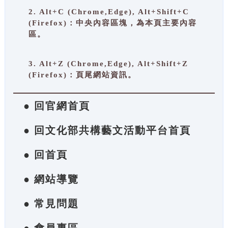
2. Alt+C (Chrome,Edge), Alt+Shift+C
(Firefox)：中央內容區塊，為本頁主要內容
區。
3. Alt+Z (Chrome,Edge), Alt+Shift+Z
(Firefox)：頁尾網站資訊。
● 回官網首頁
● 回文化部共構藝文活動平台首頁
● 回首頁
● 網站導覽
● 常見問題