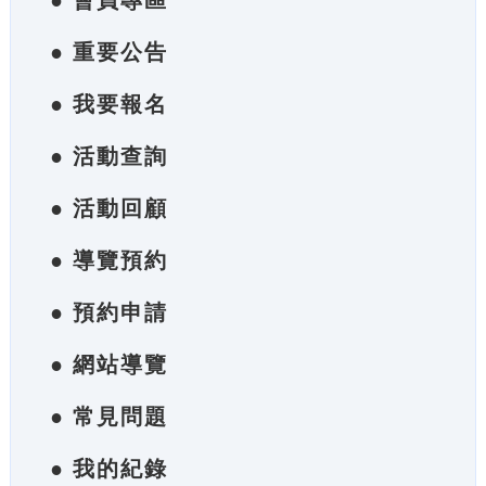
● 會員專區
● 重要公告
● 我要報名
● 活動查詢
● 活動回顧
● 導覽預約
● 預約申請
● 網站導覽
● 常見問題
● 我的紀錄