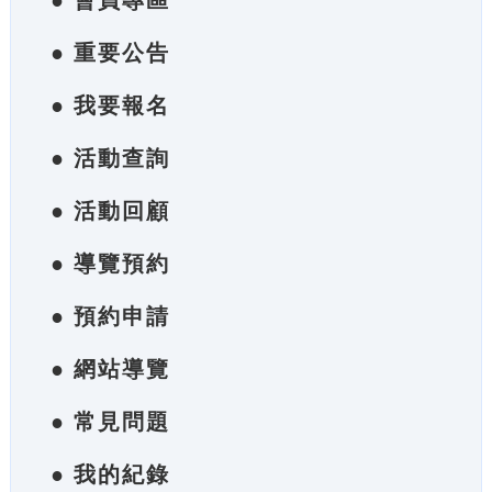
● 會員專區
● 重要公告
● 我要報名
● 活動查詢
● 活動回顧
● 導覽預約
● 預約申請
● 網站導覽
● 常見問題
● 我的紀錄