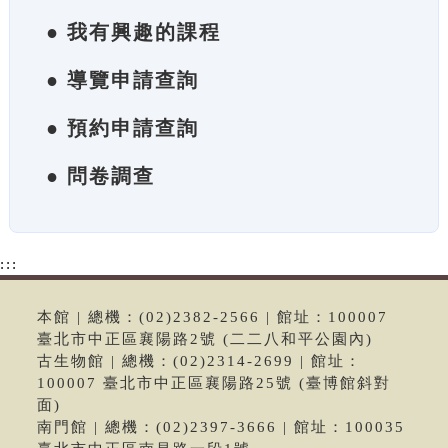
● 我有興趣的課程
● 導覽申請查詢
● 預約申請查詢
● 問卷調查
:::
本館 | 總機：(02)2382-2566 | 館址：100007
臺北市中正區襄陽路2號 (二二八和平公園內)
古生物館 | 總機：(02)2314-2699 | 館址：
100007 臺北市中正區襄陽路25號 (臺博館斜對
面)
南門館 | 總機：(02)2397-3666 | 館址：100035