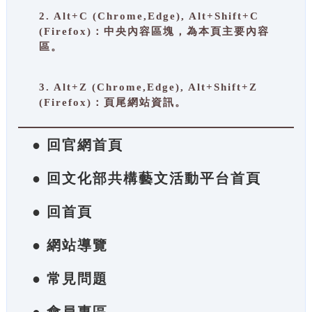
2. Alt+C (Chrome,Edge), Alt+Shift+C
(Firefox)：中央內容區塊，為本頁主要內容
區。
3. Alt+Z (Chrome,Edge), Alt+Shift+Z
(Firefox)：頁尾網站資訊。
● 回官網首頁
● 回文化部共構藝文活動平台首頁
● 回首頁
● 網站導覽
● 常見問題