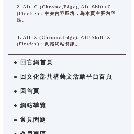
2. Alt+C (Chrome,Edge), Alt+Shift+C
(Firefox)：中央內容區塊，為本頁主要內容
區。
3. Alt+Z (Chrome,Edge), Alt+Shift+Z
(Firefox)：頁尾網站資訊。
● 回官網首頁
● 回文化部共構藝文活動平台首頁
● 回首頁
● 網站導覽
● 常見問題