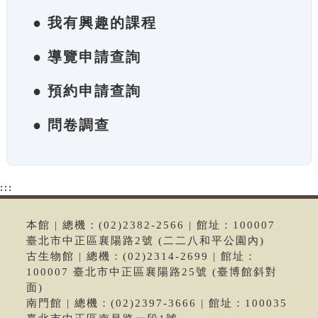
● 我有興趣的課程
● 導覽申請查詢
● 預約申請查詢
● 問卷調查
:::
本館 | 總機：(02)2382-2566 | 館址：100007
臺北市中正區襄陽路2號 (二二八和平公園內)
古生物館 | 總機：(02)2314-2699 | 館址：
100007 臺北市中正區襄陽路25號 (臺博館斜對
面)
南門館 | 總機：(02)2397-3666 | 館址：100035