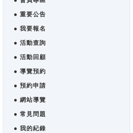
● 會員專區
● 重要公告
● 我要報名
● 活動查詢
● 活動回顧
● 導覽預約
● 預約申請
● 網站導覽
● 常見問題
● 我的紀錄