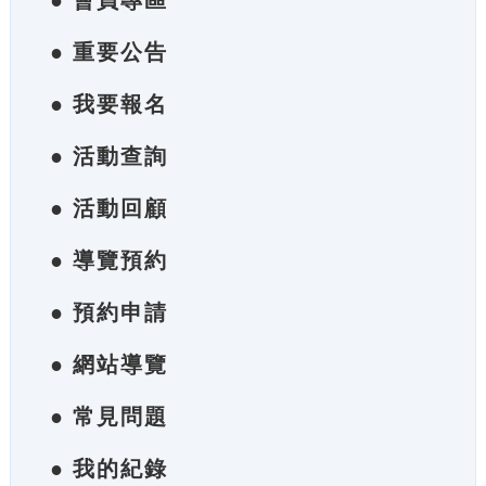
● 會員專區
● 重要公告
● 我要報名
● 活動查詢
● 活動回顧
● 導覽預約
● 預約申請
● 網站導覽
● 常見問題
● 我的紀錄