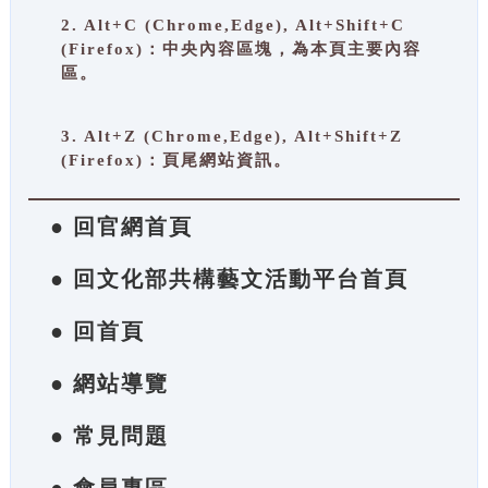
2. Alt+C (Chrome,Edge), Alt+Shift+C
(Firefox)：中央內容區塊，為本頁主要內容
區。
3. Alt+Z (Chrome,Edge), Alt+Shift+Z
(Firefox)：頁尾網站資訊。
● 回官網首頁
● 回文化部共構藝文活動平台首頁
● 回首頁
● 網站導覽
● 常見問題