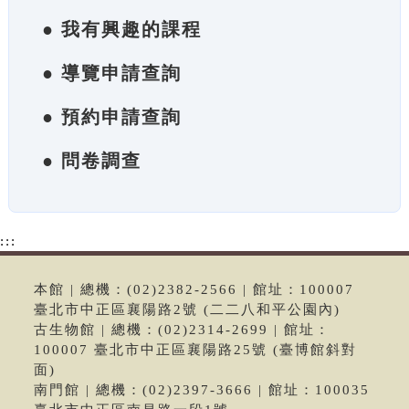
● 我有興趣的課程
● 導覽申請查詢
● 預約申請查詢
● 問卷調查
:::
本館 | 總機：(02)2382-2566 | 館址：100007
臺北市中正區襄陽路2號 (二二八和平公園內)
古生物館 | 總機：(02)2314-2699 | 館址：
100007 臺北市中正區襄陽路25號 (臺博館斜對
面)
南門館 | 總機：(02)2397-3666 | 館址：100035