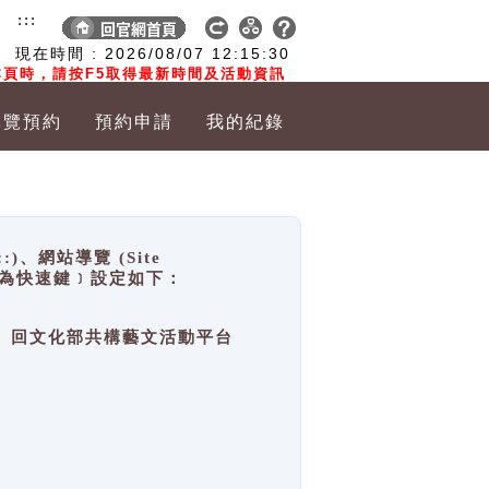
:::
現在時間 :
2026/08/07
12:15:31
頁時，請按F5取得最新時間及活動資訊
導覽預約
預約申請
我的紀錄
網站導覽 (Site
y，也稱為快速鍵﹞設定如下：
回官網首頁、回文化部共構藝文活動平台
。