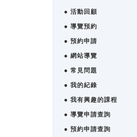
● 活動回顧
● 導覽預約
● 預約申請
● 網站導覽
● 常見問題
● 我的紀錄
● 我有興趣的課程
● 導覽申請查詢
● 預約申請查詢