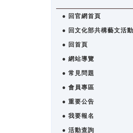
● 回官網首頁
● 回文化部共構藝文活
● 回首頁
● 網站導覽
● 常見問題
● 會員專區
● 重要公告
● 我要報名
● 活動查詢