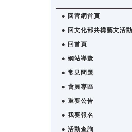
● 回官網首頁
● 回文化部共構藝文活
● 回首頁
● 網站導覽
● 常見問題
● 會員專區
● 重要公告
● 我要報名
● 活動查詢