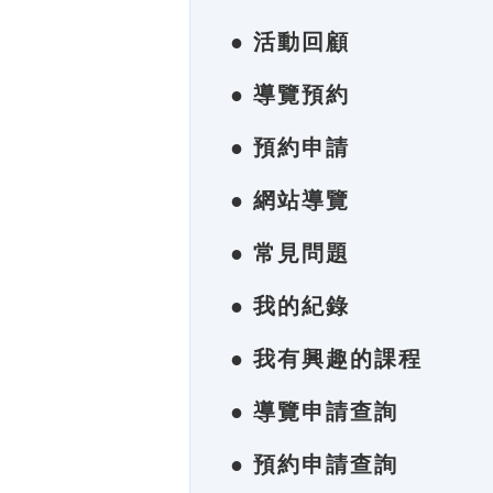
● 活動回顧
● 導覽預約
● 預約申請
● 網站導覽
● 常見問題
● 我的紀錄
● 我有興趣的課程
● 導覽申請查詢
● 預約申請查詢