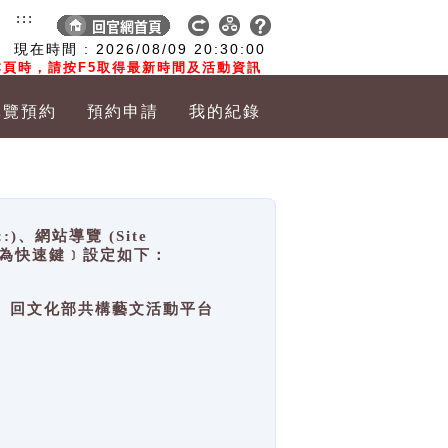
:::
現在時間 :
2026/08/09
20:30:00
頁時，請按F5取得最新時間及活動資訊
導覽預約
預約申請
我的紀錄
網站導覽 (Site
y，也稱為快速鍵﹞設定如下：
回官網首頁、回文化部共構藝文活動平台
。