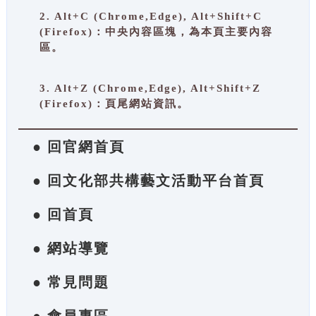
2. Alt+C (Chrome,Edge), Alt+Shift+C
(Firefox)：中央內容區塊，為本頁主要內容
區。
3. Alt+Z (Chrome,Edge), Alt+Shift+Z
(Firefox)：頁尾網站資訊。
● 回官網首頁
● 回文化部共構藝文活動平台首頁
● 回首頁
● 網站導覽
● 常見問題