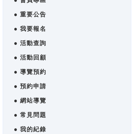
● 會員專區
● 重要公告
● 我要報名
● 活動查詢
● 活動回顧
● 導覽預約
● 預約申請
● 網站導覽
● 常見問題
● 我的紀錄