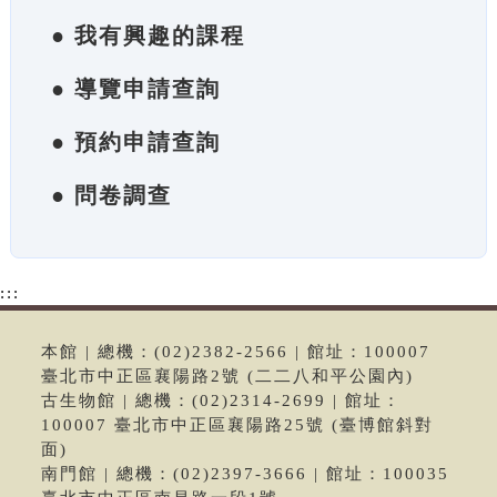
● 我有興趣的課程
● 導覽申請查詢
● 預約申請查詢
● 問卷調查
:::
本館 | 總機：(02)2382-2566 | 館址：100007
臺北市中正區襄陽路2號 (二二八和平公園內)
古生物館 | 總機：(02)2314-2699 | 館址：
100007 臺北市中正區襄陽路25號 (臺博館斜對
面)
南門館 | 總機：(02)2397-3666 | 館址：100035