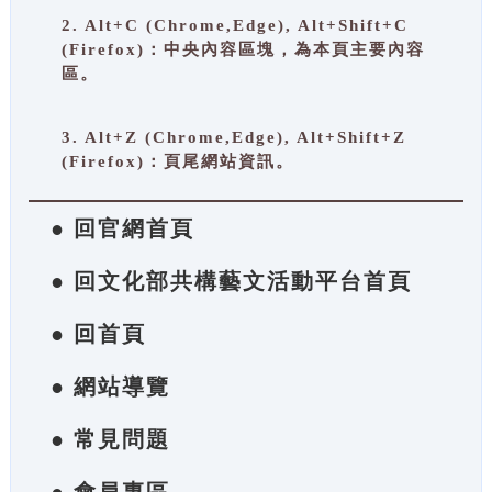
2. Alt+C (Chrome,Edge), Alt+Shift+C
(Firefox)：中央內容區塊，為本頁主要內容
區。
3. Alt+Z (Chrome,Edge), Alt+Shift+Z
(Firefox)：頁尾網站資訊。
● 回官網首頁
● 回文化部共構藝文活動平台首頁
● 回首頁
● 網站導覽
● 常見問題