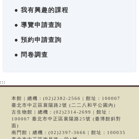
● 我有興趣的課程
● 導覽申請查詢
● 預約申請查詢
● 問卷調查
:::
本館 | 總機：(02)2382-2566 | 館址：100007
臺北市中正區襄陽路2號 (二二八和平公園內)
古生物館 | 總機：(02)2314-2699 | 館址：
100007 臺北市中正區襄陽路25號 (臺博館斜對
面)
南門館 | 總機：(02)2397-3666 | 館址：100035