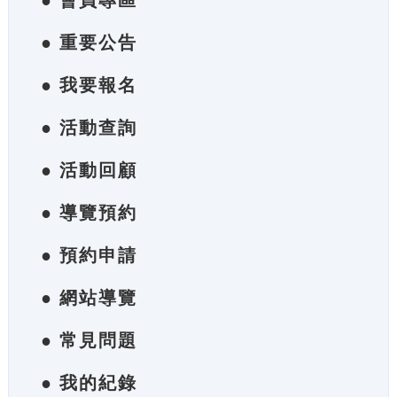
● 會員專區
● 重要公告
● 我要報名
● 活動查詢
● 活動回顧
● 導覽預約
● 預約申請
● 網站導覽
● 常見問題
● 我的紀錄