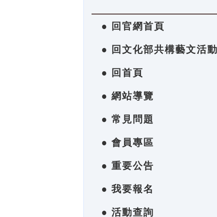
● 回官網首頁
● 回文化部共構藝文活
● 回首頁
● 網站導覽
● 常見問題
● 會員專區
● 重要公告
● 我要報名
● 活動查詢