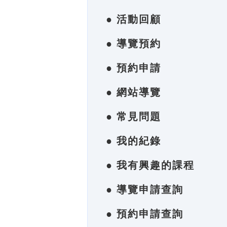
● 活動回顧
● 導覽預約
● 預約申請
● 網站導覽
● 常見問題
● 我的紀錄
● 我有興趣的課程
● 導覽申請查詢
● 預約申請查詢