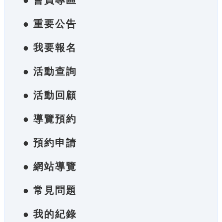
● 會員專區
● 重要公告
● 我要報名
● 活動查詢
● 活動回顧
● 導覽預約
● 預約申請
● 網站導覽
● 常見問題
● 我的紀錄