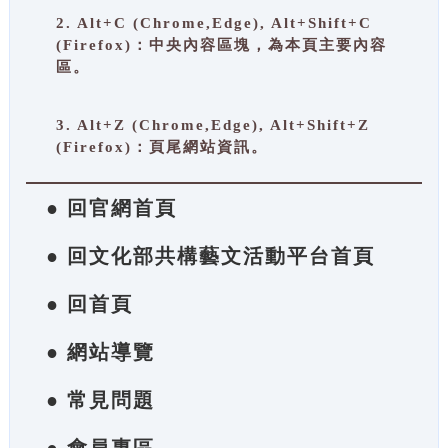
2. Alt+C (Chrome,Edge), Alt+Shift+C
(Firefox)：中央內容區塊，為本頁主要內容
區。
3. Alt+Z (Chrome,Edge), Alt+Shift+Z
(Firefox)：頁尾網站資訊。
● 回官網首頁
● 回文化部共構藝文活動平台首頁
● 回首頁
● 網站導覽
● 常見問題