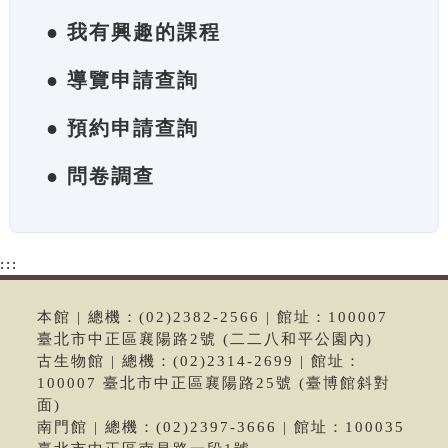
● 我有興趣的課程
● 導覽申請查詢
● 預約申請查詢
● 問卷調查
:::
本館 | 總機：(02)2382-2566 | 館址：100007
臺北市中正區襄陽路2號 (二二八和平公園內)
古生物館 | 總機：(02)2314-2699 | 館址：
100007 臺北市中正區襄陽路25號 (臺博館斜對
面)
南門館 | 總機：(02)2397-3666 | 館址：100035