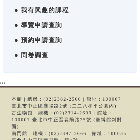
● 我有興趣的課程
● 導覽申請查詢
● 預約申請查詢
● 問卷調查
:::
本館 | 總機：(02)2382-2566 | 館址：100007
臺北市中正區襄陽路2號 (二二八和平公園內)
古生物館 | 總機：(02)2314-2699 | 館址：
100007 臺北市中正區襄陽路25號 (臺博館斜對
面)
南門館 | 總機：(02)2397-3666 | 館址：100035