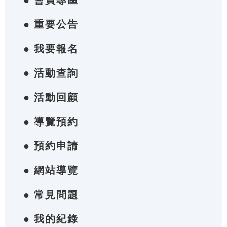
● 會員專區
● 重要公告
● 我要報名
● 活動查詢
● 活動回顧
● 導覽預約
● 預約申請
● 網站導覽
● 常見問題
● 我的紀錄