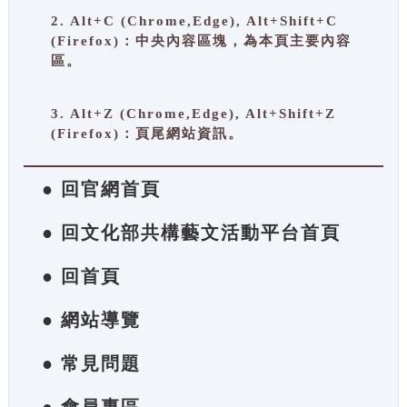
2. Alt+C (Chrome,Edge), Alt+Shift+C
(Firefox)：中央內容區塊，為本頁主要內容
區。
3. Alt+Z (Chrome,Edge), Alt+Shift+Z
(Firefox)：頁尾網站資訊。
● 回官網首頁
● 回文化部共構藝文活動平台首頁
● 回首頁
● 網站導覽
● 常見問題