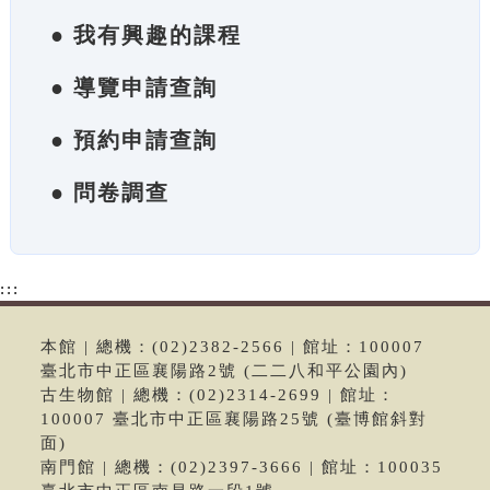
● 我有興趣的課程
● 導覽申請查詢
● 預約申請查詢
● 問卷調查
:::
本館 | 總機：(02)2382-2566 | 館址：100007
臺北市中正區襄陽路2號 (二二八和平公園內)
古生物館 | 總機：(02)2314-2699 | 館址：
100007 臺北市中正區襄陽路25號 (臺博館斜對
面)
南門館 | 總機：(02)2397-3666 | 館址：100035