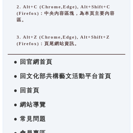
2. Alt+C (Chrome,Edge), Alt+Shift+C
(Firefox)：中央內容區塊，為本頁主要內容
區。
3. Alt+Z (Chrome,Edge), Alt+Shift+Z
(Firefox)：頁尾網站資訊。
● 回官網首頁
● 回文化部共構藝文活動平台首頁
● 回首頁
● 網站導覽
● 常見問題