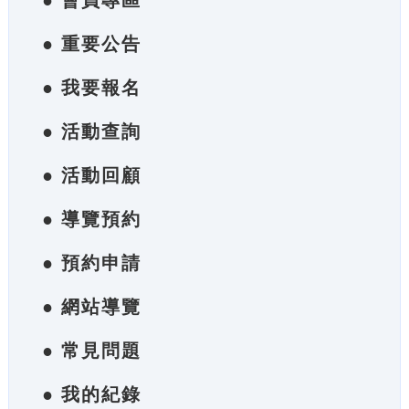
● 會員專區
● 重要公告
● 我要報名
● 活動查詢
● 活動回顧
● 導覽預約
● 預約申請
● 網站導覽
● 常見問題
● 我的紀錄