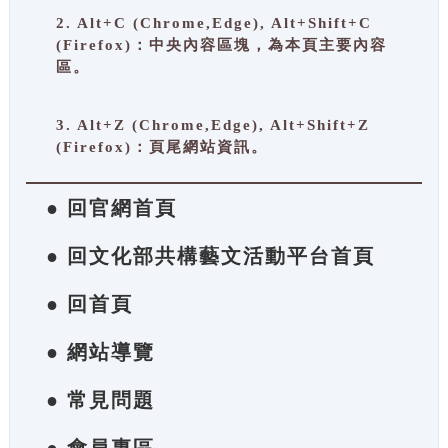
2. Alt+C (Chrome,Edge), Alt+Shift+C
(Firefox)：中央內容區塊，為本頁主要內容
區。
3. Alt+Z (Chrome,Edge), Alt+Shift+Z
(Firefox)：頁尾網站資訊。
● 回官網首頁
● 回文化部共構藝文活動平台首頁
● 回首頁
● 網站導覽
● 常見問題