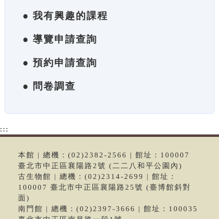
● 我有興趣的課程
● 導覽申請查詢
● 預約申請查詢
● 問卷調查
:::
本館 | 總機：(02)2382-2566 | 館址：100007
臺北市中正區襄陽路2號 (二二八和平公園內)
古生物館 | 總機：(02)2314-2699 | 館址：
100007 臺北市中正區襄陽路25號 (臺博館斜對
面)
南門館 | 總機：(02)2397-3666 | 館址：100035