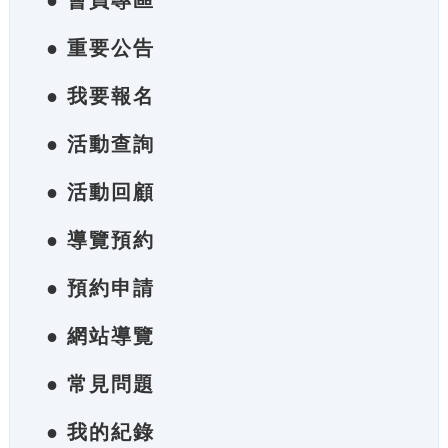
● 會員專區
● 重要公告
● 我要報名
● 活動查詢
● 活動回顧
● 導覽預約
● 預約申請
● 網站導覽
● 常見問題
● 我的紀錄