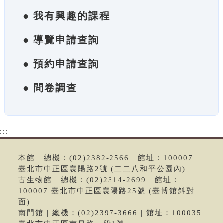
● 我有興趣的課程
● 導覽申請查詢
● 預約申請查詢
● 問卷調查
:::
本館 | 總機：(02)2382-2566 | 館址：100007
臺北市中正區襄陽路2號 (二二八和平公園內)
古生物館 | 總機：(02)2314-2699 | 館址：
100007 臺北市中正區襄陽路25號 (臺博館斜對
面)
南門館 | 總機：(02)2397-3666 | 館址：100035