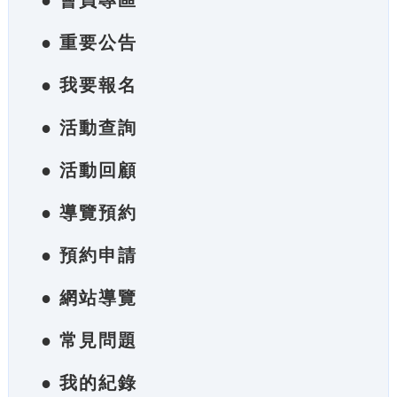
● 會員專區
● 重要公告
● 我要報名
● 活動查詢
● 活動回顧
● 導覽預約
● 預約申請
● 網站導覽
● 常見問題
● 我的紀錄