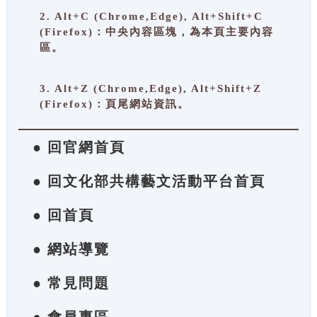
2. Alt+C (Chrome,Edge), Alt+Shift+C
(Firefox)：中央內容區塊，為本頁主要內容
區。
3. Alt+Z (Chrome,Edge), Alt+Shift+Z
(Firefox)：頁尾網站資訊。
● 回官網首頁
● 回文化部共構藝文活動平台首頁
● 回首頁
● 網站導覽
● 常見問題