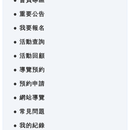
● 會員專區
● 重要公告
● 我要報名
● 活動查詢
● 活動回顧
● 導覽預約
● 預約申請
● 網站導覽
● 常見問題
● 我的紀錄