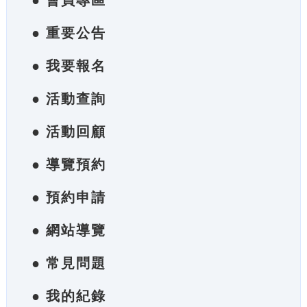
● 會員專區
● 重要公告
● 我要報名
● 活動查詢
● 活動回顧
● 導覽預約
● 預約申請
● 網站導覽
● 常見問題
● 我的紀錄