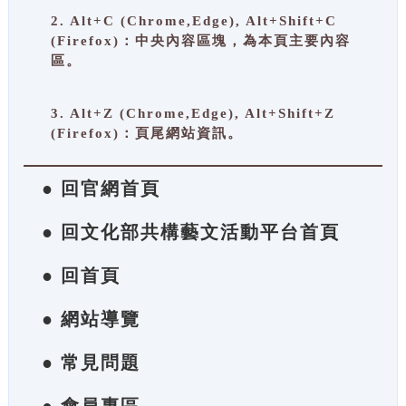
2. Alt+C (Chrome,Edge), Alt+Shift+C
(Firefox)：中央內容區塊，為本頁主要內容
區。
3. Alt+Z (Chrome,Edge), Alt+Shift+Z
(Firefox)：頁尾網站資訊。
● 回官網首頁
● 回文化部共構藝文活動平台首頁
● 回首頁
● 網站導覽
● 常見問題