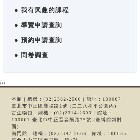
● 我有興趣的課程
● 導覽申請查詢
● 預約申請查詢
● 問卷調查
:::
本館 | 總機：(02)2382-2566 | 館址：100007
臺北市中正區襄陽路2號 (二二八和平公園內)
古生物館 | 總機：(02)2314-2699 | 館址：
100007 臺北市中正區襄陽路25號 (臺博館斜對
面)
南門館 | 總機：(02)2397-3666 | 館址：100035