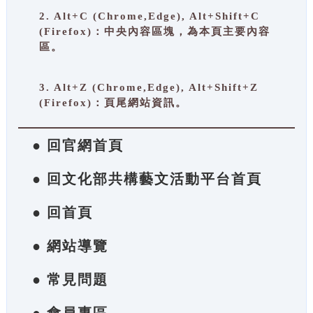
2. Alt+C (Chrome,Edge), Alt+Shift+C
(Firefox)：中央內容區塊，為本頁主要內容
區。
3. Alt+Z (Chrome,Edge), Alt+Shift+Z
(Firefox)：頁尾網站資訊。
● 回官網首頁
● 回文化部共構藝文活動平台首頁
● 回首頁
● 網站導覽
● 常見問題