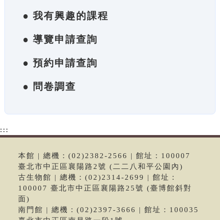
● 我有興趣的課程
● 導覽申請查詢
● 預約申請查詢
● 問卷調查
:::
本館 | 總機：(02)2382-2566 | 館址：100007
臺北市中正區襄陽路2號 (二二八和平公園內)
古生物館 | 總機：(02)2314-2699 | 館址：
100007 臺北市中正區襄陽路25號 (臺博館斜對
面)
南門館 | 總機：(02)2397-3666 | 館址：100035