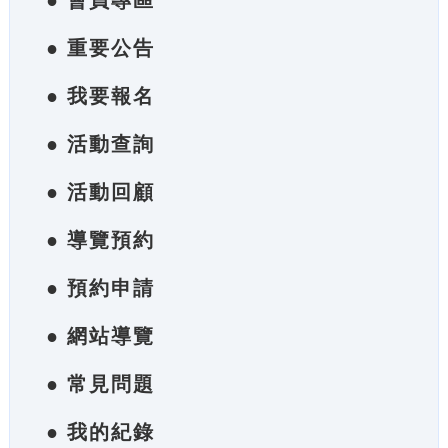
● 會員專區
● 重要公告
● 我要報名
● 活動查詢
● 活動回顧
● 導覽預約
● 預約申請
● 網站導覽
● 常見問題
● 我的紀錄